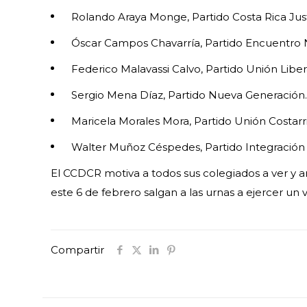
Rolando Araya Monge, Partido Costa Rica Jus
Óscar Campos Chavarría, Partido Encuentro 
Federico Malavassi Calvo, Partido
Unión Liber
Sergio Mena Díaz, Partido Nueva Generación
Maricela Morales Mora, Partido Unión Costar
Walter Muñoz Céspedes, Partido Integración
El CCDCR motiva a todos sus colegiados a ver y an
este 6 de febrero salgan a las urnas a ejercer un
Compartir