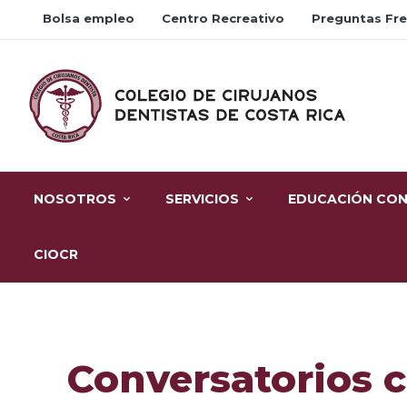
Bolsa empleo
Centro Recreativo
Preguntas Fr
NOSOTROS
SERVICIOS
EDUCACIÓN CON
CIOCR
Conversatorios c