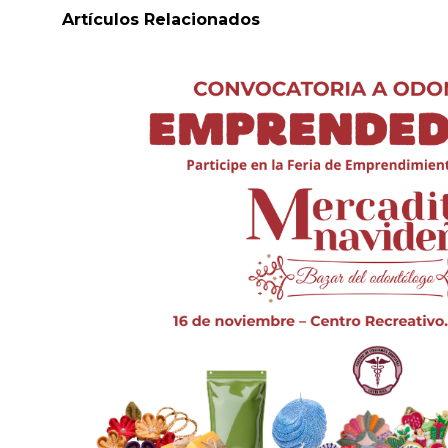
Artículos Relacionados