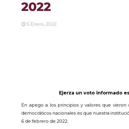
2022
5 Enero, 2022
Ejerza un voto informado e
En apego a los principios y valores que vieron
democráticos nacionales es que nuestra instituci
6 de febrero de 2022.