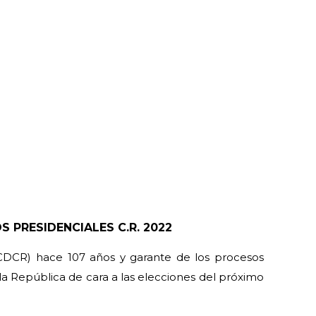
OS
PRESIDENCIALES C.R. 2022
(CCDCR) hace 107 años y garante de los procesos
la República de cara a las elecciones del próximo