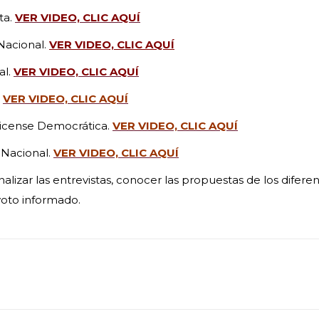
ta.
VER VIDEO, CLIC AQUÍ
Nacional.
VER VIDEO, CLIC AQUÍ
al
.
VER VIDEO, CLIC AQUÍ
.
VER VIDEO, CLIC AQUÍ
ricense Democrática.
VER VIDEO, CLIC AQUÍ
 Nacional.
VER VIDEO, CLIC AQUÍ
alizar las entrevistas, conocer las propuestas de los difere
 voto informado.