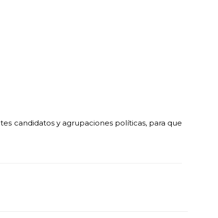
ntes candidatos y agrupaciones políticas, para que