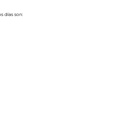
s días son: