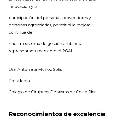
innovación y la
participación del personal, proveedores y
personas agremiadas, permitirá la mejora
continua de
nuestro sistema de gestión ambiental
representado mediante el PGAI.
Dra. Antonieta Muñoz Solís
Presidenta
Colegio de Cirujanos Dentistas de Costa Rica
Reconocimientos de excelencia