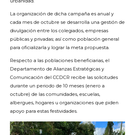
urbanidad.
La organización de dicha campaña es anual y
cada mes de octubre se desarrolla una gestión de
divulgación entre los colegiados, empresas
públicas y privadas; así como población general
para oficializarla y lograr la meta propuesta.
Respecto a las poblaciones beneficiarias, el
Departamento de Alianzas Estratégicas y
Comunicación del CCDCR recibe las solicitudes
durante un periodo de 10 meses (enero a
octubre) de las comunidades, escuelas,
albergues, hogares u organizaciones que piden
apoyo para estas festividades.