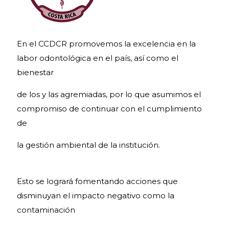
En el CCDCR promovemos la excelencia en la
labor odontológica en el país, así como el
bienestar
de los y las agremiadas, por lo que asumimos el
compromiso de continuar con el cumplimiento
de
la gestión ambiental de la institución.
Esto se logrará fomentando acciones que
disminuyan el impacto negativo como la
contaminación