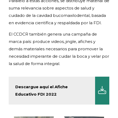
Paralelo a estas acciones, se distribuye material de
suma relevancia sobre aspectos de salud y
cuidado de la cavidad bucomaxilodental, basada
en evidencia científica y respaldada por la FDI.
El CCDCR también genera una campaña de
marca país: produce videos, jingle, afiches y
demás materiales necesarios para promover la
necesidad imperante de cuidar la boca y velar por
la salud de forma integral.
Descargue aquí el Afiche
Educativo FDI 2022