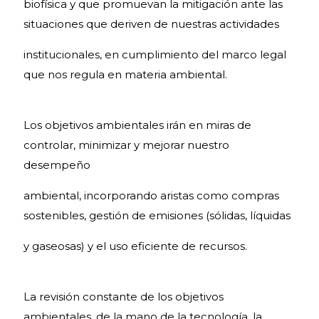
biofísica y que promuevan la mitigación ante las
situaciones que deriven de nuestras actividades
institucionales, en cumplimiento del marco legal
que nos regula en materia ambiental.
Los objetivos ambientales irán en miras de
controlar, minimizar y mejorar nuestro
desempeño
ambiental, incorporando aristas como compras
sostenibles, gestión de emisiones (sólidas, líquidas
y gaseosas) y el uso eficiente de recursos.
La revisión constante de los objetivos
ambientales, de la mano de la tecnología, la