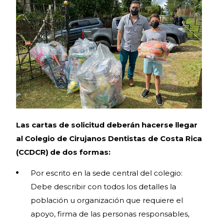
Las cartas de solicitud deberán hacerse llegar
al Colegio de Cirujanos Dentistas de Costa Rica
(CCDCR) de dos formas:
Por escrito en la sede central del colegio:
Debe describir con todos los detalles la
población u organización que requiere el
apoyo, firma de las personas responsables,