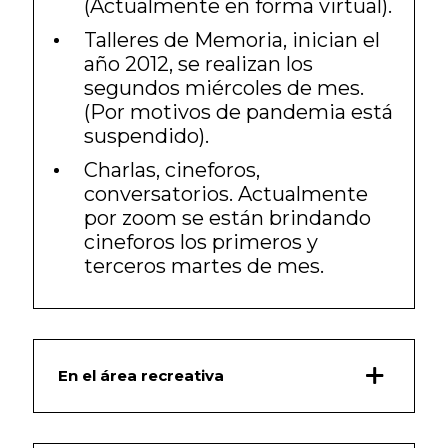
(Actualmente en forma virtual).
Talleres de Memoria, inician el
año 2012, se realizan los
segundos miércoles de mes.
(Por motivos de pandemia está
suspendido).
Charlas, cineforos,
conversatorios. Actualmente
por zoom se están brindando
cineforos los primeros y
terceros martes de mes.
En el área recreativa