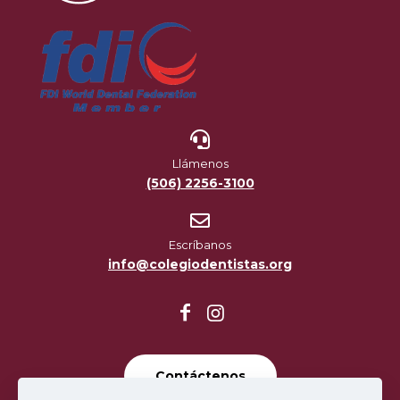
Llámenos
(506) 2256-3100
Escríbanos
info@colegiodentistas.org
Contáctenos