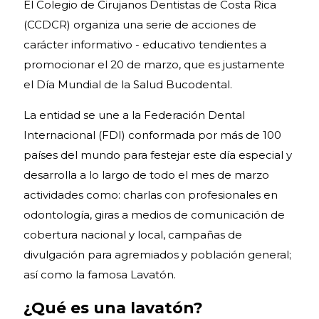
El Colegio de Cirujanos Dentistas de Costa Rica
(CCDCR) organiza una serie de acciones de
carácter informativo - educativo tendientes a
promocionar el 20 de marzo, que es justamente
el Día Mundial de la Salud Bucodental.
La entidad se une a la Federación Dental
Internacional (FDI) conformada por más de 100
países del mundo para festejar este día especial y
desarrolla a lo largo de todo el mes de marzo
actividades como: charlas con profesionales en
odontología, giras a medios de comunicación de
cobertura nacional y local, campañas de
divulgación para agremiados y población general;
así como la famosa Lavatón.
¿Qué es una lavatón?