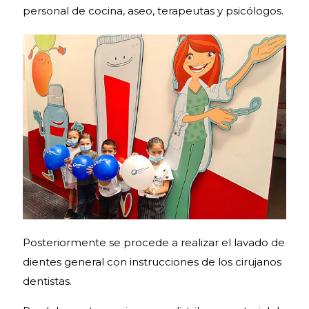
personal de cocina, aseo, terapeutas y psicólogos.
Posteriormente se procede a realizar el lavado de
dientes general con instrucciones de los cirujanos
dentistas.