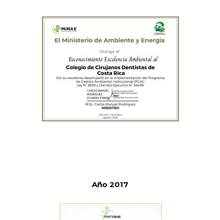
Año 2017