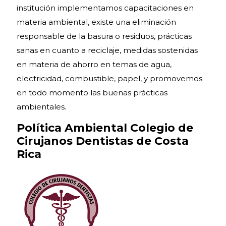
institución implementamos capacitaciones en
materia ambiental, existe una eliminación
responsable de la basura o residuos, prácticas
sanas en cuanto a reciclaje, medidas sostenidas
en materia de ahorro en temas de agua,
electricidad, combustible, papel, y promovemos
en todo momento las buenas prácticas
ambientales.
Política Ambiental Colegio de
Cirujanos Dentistas de Costa
Rica