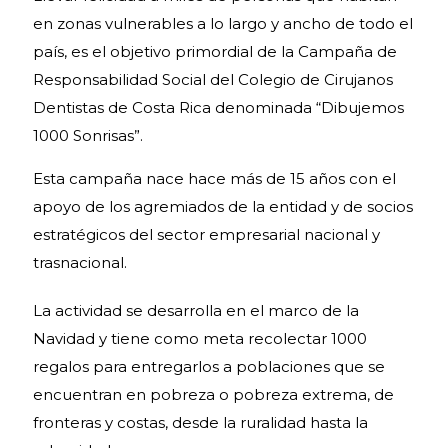
en zonas vulnerables a lo largo y ancho de todo el
país, es el objetivo primordial de la Campaña de
Responsabilidad Social del Colegio de Cirujanos
Dentistas de Costa Rica denominada “Dibujemos
1000 Sonrisas”.
Esta campaña nace hace más de 15 años con el
apoyo de los agremiados de la entidad y de socios
estratégicos del sector empresarial nacional y
trasnacional.
La actividad se desarrolla en el marco de la
Navidad y tiene como meta recolectar 1000
regalos para entregarlos a poblaciones que se
encuentran en pobreza o pobreza extrema, de
fronteras y costas, desde la ruralidad hasta la