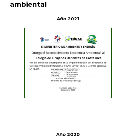
ambiental
Año 2021
Año 2020