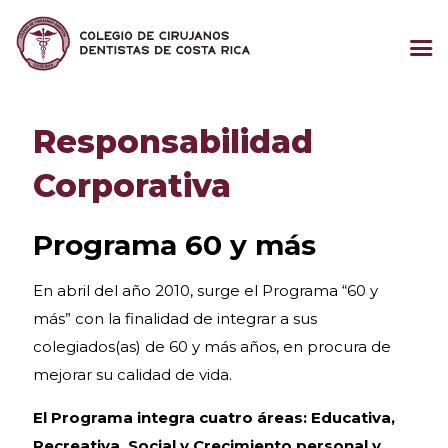
Responsabilidad
Corporativa
Programa 60 y más
En abril del año 2010, surge el Programa “60 y
más” con la finalidad de integrar a sus
colegiados(as) de 60 y más años, en procura de
mejorar su calidad de vida.
El Programa integra cuatro áreas: Educativa,
Recreativa, Social y Crecimiento personal y