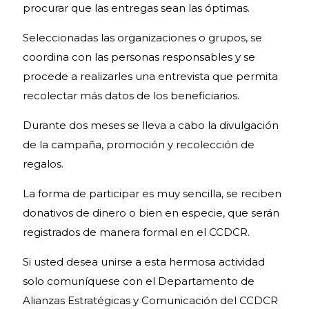
procurar que las entregas sean las óptimas.
Seleccionadas las organizaciones o grupos, se
coordina con las personas responsables y se
procede a realizarles una entrevista que permita
recolectar más datos de los beneficiarios.
Durante dos meses se lleva a cabo la divulgación
de la campaña, promoción y recolección de
regalos.
La forma de participar es muy sencilla, se reciben
donativos de dinero o bien en especie, que serán
registrados de manera formal en el CCDCR.
Si usted desea unirse a esta hermosa actividad
solo comuníquese con el Departamento de
Alianzas Estratégicas y Comunicación del CCDCR