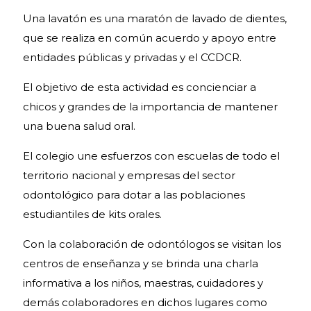
Una lavatón es una maratón de lavado de dientes,
que se realiza en común acuerdo y apoyo entre
entidades públicas y privadas y el CCDCR.
El objetivo de esta actividad es concienciar a
chicos y grandes de la importancia de mantener
una buena salud oral.
El colegio une esfuerzos con escuelas de todo el
territorio nacional y empresas del sector
odontológico para dotar a las poblaciones
estudiantiles de kits orales.
Con la colaboración de odontólogos se visitan los
centros de enseñanza y se brinda una charla
informativa a los niños, maestras, cuidadores y
demás colaboradores en dichos lugares como