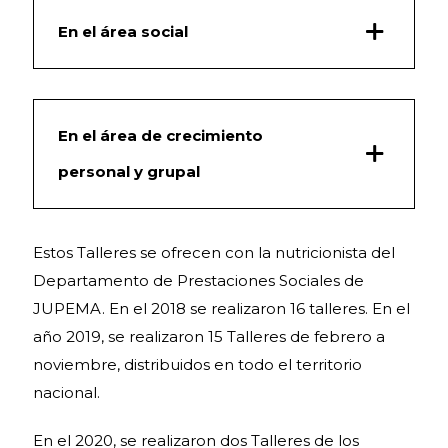
En el área social
En el área de crecimiento
personal y grupal
Estos Talleres se ofrecen con la nutricionista del
Departamento de Prestaciones Sociales de
JUPEMA. En el 2018 se realizaron 16 talleres. En el
año 2019, se realizaron 15 Talleres de febrero a
noviembre, distribuidos en todo el territorio
nacional.
En el 2020, se realizaron dos Talleres de los