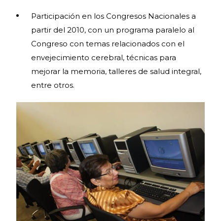
Participación en los Congresos Nacionales a
partir del 2010, con un programa paralelo al
Congreso con temas relacionados con el
envejecimiento cerebral, técnicas para
mejorar la memoria, talleres de salud integral,
entre otros.