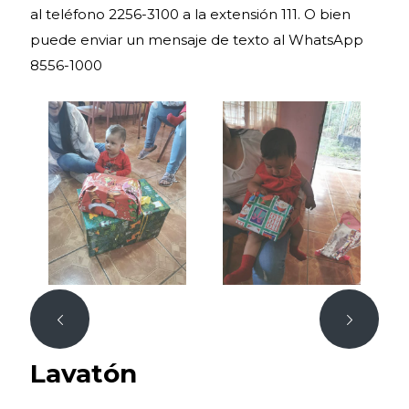
al teléfono 2256-3100 a la extensión 111. O bien
puede enviar un mensaje de texto al WhatsApp
8556-1000
Lavatón