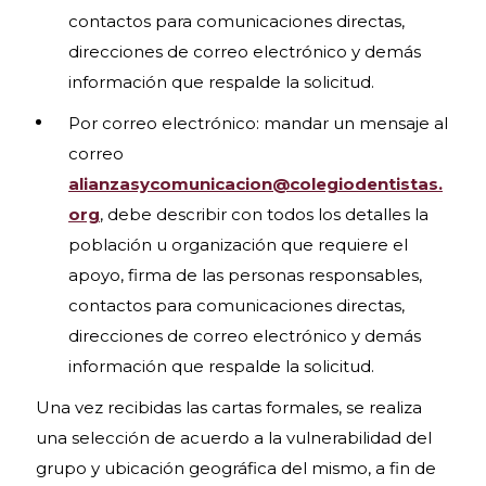
contactos para comunicaciones directas,
direcciones de correo electrónico y demás
información que respalde la solicitud.
Por correo electrónico: mandar un mensaje al
correo
alianzasycomunicacion@colegiodentistas.
org
, debe describir con todos los detalles la
población u organización que requiere el
apoyo, firma de las personas responsables,
contactos para comunicaciones directas,
direcciones de correo electrónico y demás
información que respalde la solicitud.
Una vez recibidas las cartas formales, se realiza
una selección de acuerdo a la vulnerabilidad del
grupo y ubicación geográfica del mismo, a fin de