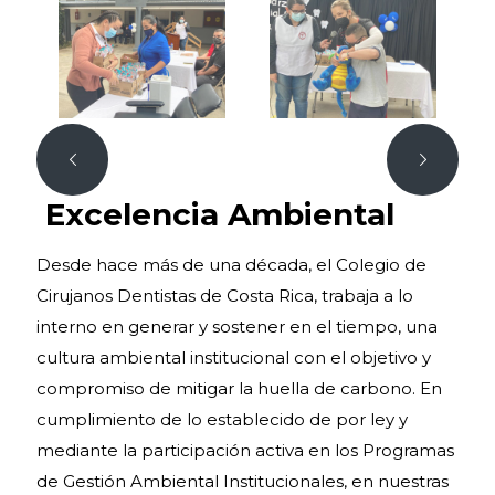
Excelencia Ambiental
Desde hace más de una década, el Colegio de
Cirujanos Dentistas de Costa Rica, trabaja a lo
interno en generar y sostener en el tiempo, una
cultura ambiental institucional con el objetivo y
compromiso de mitigar la huella de carbono. En
cumplimiento de lo establecido de por ley y
mediante la participación activa en los Programas
de Gestión Ambiental Institucionales, en nuestras