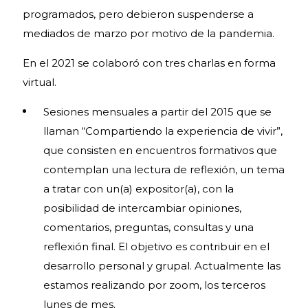
programados, pero debieron suspenderse a
mediados de marzo por motivo de la pandemia.
En el 2021 se colaboró con tres charlas en forma
virtual.
Sesiones mensuales a partir del 2015 que se
llaman “Compartiendo la experiencia de vivir”,
que consisten en encuentros formativos que
contemplan una lectura de reflexión, un tema
a tratar con un(a) expositor(a), con la
posibilidad de intercambiar opiniones,
comentarios, preguntas, consultas y una
reflexión final. El objetivo es contribuir en el
desarrollo personal y grupal. Actualmente las
estamos realizando por zoom, los terceros
lunes de mes.