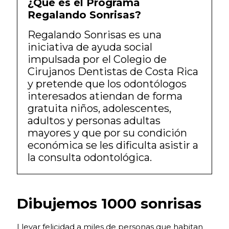
¿Qué es el Programa
Regalando Sonrisas?
Regalando Sonrisas es una
iniciativa de ayuda social
impulsada por el Colegio de
Cirujanos Dentistas de Costa Rica
y pretende que los odontólogos
interesados atiendan de forma
gratuita niños, adolescentes,
adultos y personas adultas
mayores y que por su condición
económica se les dificulta asistir a
la consulta odontológica.
Dibujemos 1000 sonrisas
Llevar felicidad a miles de personas que habitan