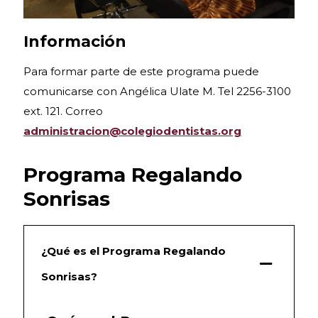
Información
Para formar parte de este programa puede
comunicarse con Angélica Ulate M. Tel 2256-3100
ext. 121. Correo
administracion@colegiodentistas.org
Programa Regalando
Sonrisas
¿Qué es el Programa Regalando
Sonrisas?