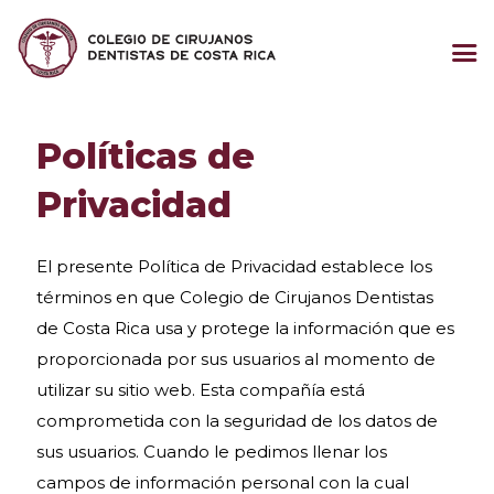
Políticas de
Privacidad
El presente Política de Privacidad establece los
términos en que Colegio de Cirujanos Dentistas
de Costa Rica usa y protege la información que es
proporcionada por sus usuarios al momento de
utilizar su sitio web. Esta compañía está
comprometida con la seguridad de los datos de
sus usuarios. Cuando le pedimos llenar los
campos de información personal con la cual