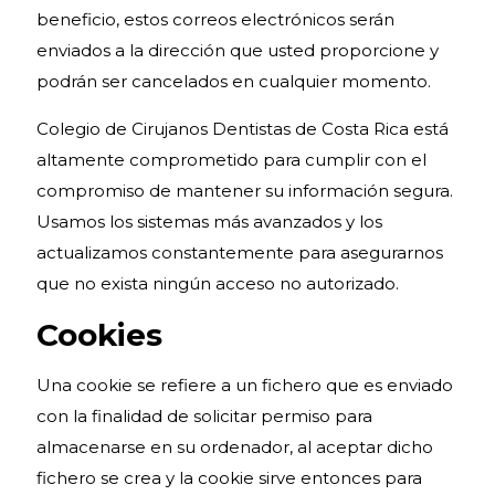
beneficio, estos correos electrónicos serán
enviados a la dirección que usted proporcione y
podrán ser cancelados en cualquier momento.
Colegio de Cirujanos Dentistas de Costa Rica está
altamente comprometido para cumplir con el
compromiso de mantener su información segura.
Usamos los sistemas más avanzados y los
actualizamos constantemente para asegurarnos
que no exista ningún acceso no autorizado.
Cookies
Una cookie se refiere a un fichero que es enviado
con la finalidad de solicitar permiso para
almacenarse en su ordenador, al aceptar dicho
fichero se crea y la cookie sirve entonces para