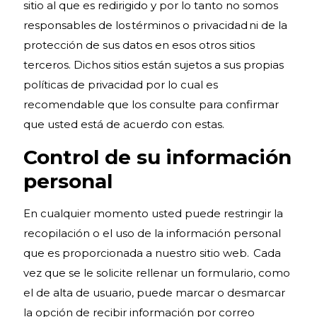
sitio al que es redirigido y por lo tanto no somos
responsables de los términos o privacidad ni de la
protección de sus datos en esos otros sitios
terceros. Dichos sitios están sujetos a sus propias
políticas de privacidad por lo cual es
recomendable que los consulte para confirmar
que usted está de acuerdo con estas.
Control de su información
personal
En cualquier momento usted puede restringir la
recopilación o el uso de la información personal
que es proporcionada a nuestro sitio web. Cada
vez que se le solicite rellenar un formulario, como
el de alta de usuario, puede marcar o desmarcar
la opción de recibir información por correo