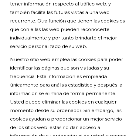
tener información respecto al tráfico web, y
también facilita las futuras visitas a una web
recurrente. Otra función que tienen las cookies es
que con ellas las web pueden reconocerte
individualmente y por tanto brindarte el mejor
servicio personalizado de su web.
Nuestro sitio web emplea las cookies para poder
identificar las páginas que son visitadas y su
frecuencia. Esta información es empleada
únicamente para análisis estadístico y después la
información se elimina de forma permanente.
Usted puede eliminar las cookies en cualquier
momento desde su ordenador. Sin embargo, las
cookies ayudan a proporcionar un mejor servicio
de los sitios web, estás no dan acceso a
información de su ordenador ni de usted, a menos