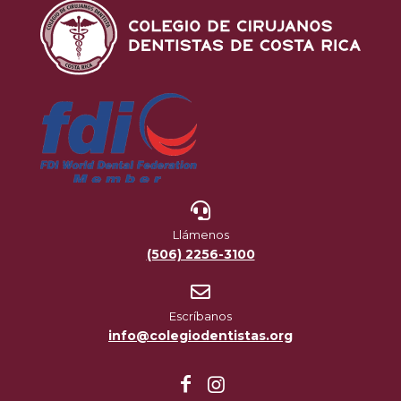
Llámenos
(506) 2256-3100
Escríbanos
info@colegiodentistas.org