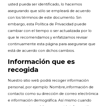
usted pueda ser identificado, lo hacemos
asegurando que sólo se empleará de acuerdo
con los términos de este documento. Sin
embargo, esta Política de Privacidad puede
cambiar con el tiempo o ser actualizada por lo
que le recomendamos y enfatizamos revisar
continuamente esta página para asegurarse que
está de acuerdo con dichos cambios.
Información que es
recogida
Nuestro sitio web podrá recoger información
personal, por ejemplo: Nombre, información de
contacto como su dirección de correo electrónica
e información demográfica. Así mismo cuando