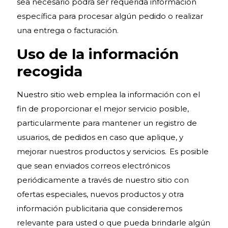
sea necesario podrá ser requerida información
específica para procesar algún pedido o realizar
una entrega o facturación.
Uso de la información
recogida
Nuestro sitio web emplea la información con el
fin de proporcionar el mejor servicio posible,
particularmente para mantener un registro de
usuarios, de pedidos en caso que aplique, y
mejorar nuestros productos y servicios. Es posible
que sean enviados correos electrónicos
periódicamente a través de nuestro sitio con
ofertas especiales, nuevos productos y otra
información publicitaria que consideremos
relevante para usted o que pueda brindarle algún