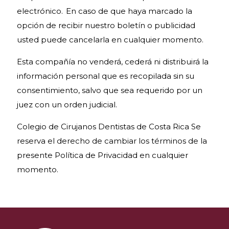
electrónico. En caso de que haya marcado la
opción de recibir nuestro boletín o publicidad
usted puede cancelarla en cualquier momento.
Esta compañía no venderá, cederá ni distribuirá la
información personal que es recopilada sin su
consentimiento, salvo que sea requerido por un
juez con un orden judicial.
Colegio de Cirujanos Dentistas de Costa Rica Se
reserva el derecho de cambiar los términos de la
presente Política de Privacidad en cualquier
momento.