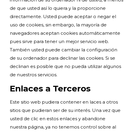
de que usted así lo quiera y la proporcione
directamente. Usted puede aceptar o negar el
uso de cookies, sin embargo, la mayoría de
navegadores aceptan cookies automáticamente
pues sirve para tener un mejor servicio web.
También usted puede cambiar la configuración
de su ordenador para declinar las cookies. Si se
declinan es posible que no pueda utilizar algunos
de nuestros servicios.
Enlaces a Terceros
Este sitio web pudiera contener en laces a otros
sitios que pudieran ser de su interés. Una vez que
usted de clic en estos enlaces y abandone
nuestra página, ya no tenemos control sobre al