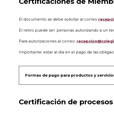
Certificaciones de Miemb
El documento se debe solicitar al correo
recepc
El retiro puede ser: personal, autorizando a un 
Para autorizaciones al correo:
recepcion@colegi
Importante: estar al día en el pago de las oblig
Formas de pago para productos y servicio
Certificación de procesos