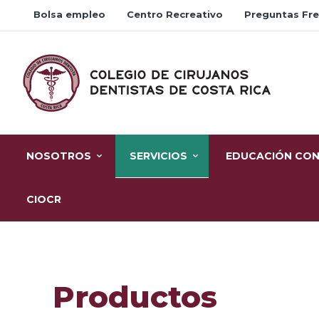
Bolsa empleo
Centro Recreativo
Preguntas Fr
NOSOTROS
SERVICIOS
EDUCACIÓN CON
CIOCR
Productos