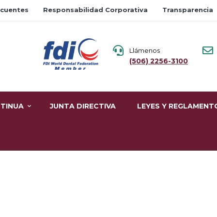
ecuentes
Responsabilidad Corporativa
Transparencia
Llámenos
(506) 2256-3100
TINUA
JUNTA DIRECTIVA
LEYES Y REGLAMENT