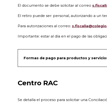
El documento se debe solicitar al correo
s.fisca
El retiro puede ser: personal, autorizando a un 
Para autorizaciones al correo:
s.fiscalia@colegi
Importante: estar al día en el pago de las oblig
Formas de pago para productos y servicio
Centro RAC
Se detalla el proceso para solicitar una Conciliac