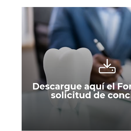
Descargue aquí el Fo
solicitud de conc