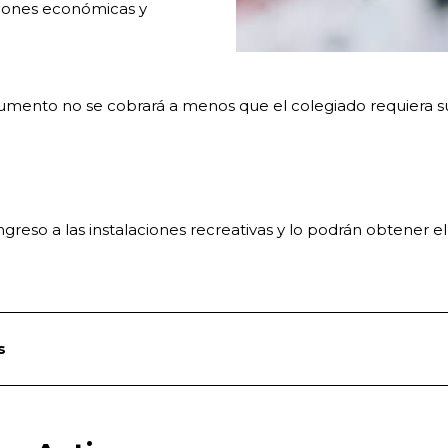
aciones económicas y
ocumento no se cobrará a menos que el colegiado requiera 
 ingreso a las instalaciones recreativas y lo podrán obtener e
s