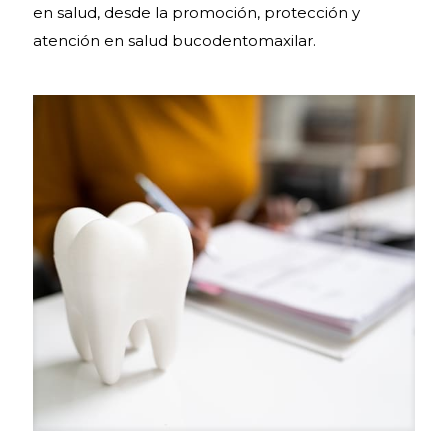
en salud, desde la promoción, protección y
atención en salud bucodentomaxilar.