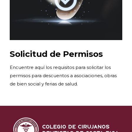
Solicitud de Permisos
Encuentre aquí los requisitos para solicitar los
permisos para descuentos a asociaciones, obras
de bien social y ferias de salud.