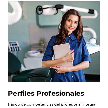
Perfiles Profesionales
Rango de competencias del profesional integral