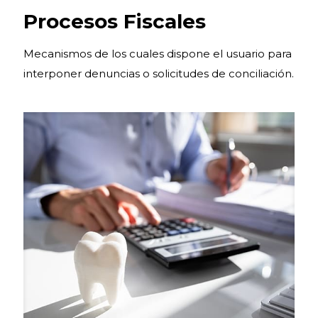
Procesos Fiscales
Mecanismos de los cuales dispone el usuario para
interponer denuncias o solicitudes de conciliación.