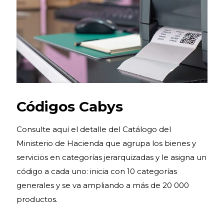
Códigos Cabys
Consulte aquí el detalle del Catálogo del
Ministerio de Hacienda que agrupa los bienes y
servicios en categorías jerarquizadas y le asigna un
código a cada uno: inicia con 10 categorías
generales y se va ampliando a más de 20 000
productos.