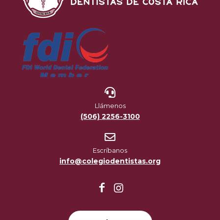
Llámenos
(506) 2256-3100
Escríbanos
info@colegiodentistas.org