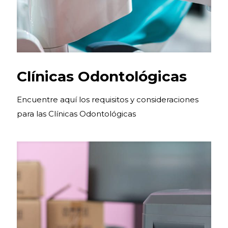
Clínicas Odontológicas
Encuentre aquí los requisitos y consideraciones
para las Clínicas Odontológicas