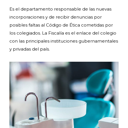
Es el departamento responsable de las nuevas
incorporaciones y de recibir denuncias por
posibles faltas al Código de Ética cometidas por
los colegiados. La Fiscalía es el enlace del colegio
con las principales instituciones gubernamentales
y privadas del país.