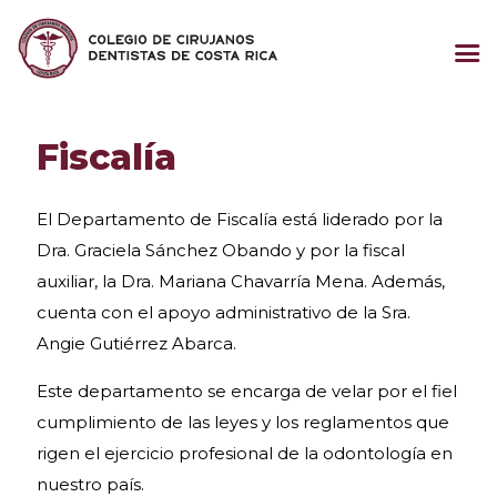
Fiscalía
El Departamento de Fiscalía está liderado por la
Dra. Graciela Sánchez Obando y por la fiscal
auxiliar, la Dra. Mariana Chavarría Mena. Además,
cuenta con el apoyo administrativo de la Sra.
Angie Gutiérrez Abarca.
Este departamento se encarga de velar por el fiel
cumplimiento de las leyes y los reglamentos que
rigen el ejercicio profesional de la odontología en
nuestro país.