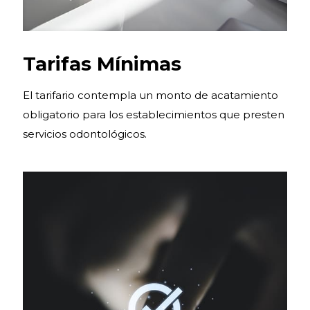
Tarifas Mínimas
El tarifario contempla un monto de acatamiento
obligatorio para los establecimientos que presten
servicios odontológicos.