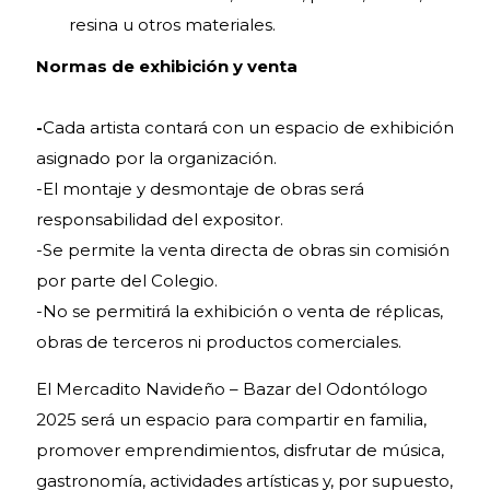
resina u otros materiales.
Normas de exhibición y venta
-
Cada artista contará con un espacio de exhibición
asignado por la organización.
-El montaje y desmontaje de obras será
responsabilidad del expositor.
-Se permite la venta directa de obras sin comisión
por parte del Colegio.
-No se permitirá la exhibición o venta de réplicas,
obras de terceros ni productos comerciales.
El Mercadito Navideño – Bazar del Odontólogo
2025 será un espacio para compartir en familia,
promover emprendimientos, disfrutar de música,
gastronomía, actividades artísticas y, por supuesto,