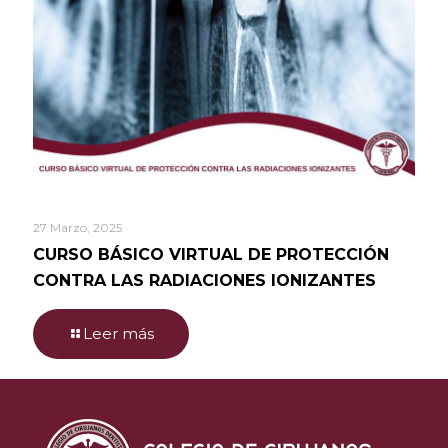
27 Marzo, 2025
CURSO BÁSICO VIRTUAL DE PROTECCIÓN
CONTRA LAS RADIACIONES IONIZANTES
Leer más