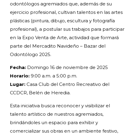
odontólogos agremiados que, además de su
ejercicio profesional, cultivan talentos en las artes
plásticas (pintura, dibujo, escultura y fotografía
profesional), a postular sus trabajos para participar
en la Expo Venta de Arte, actividad que formará
parte del Mercadito Navideño – Bazar del
Odontólogo 2025.
Fecha:
Domingo 16 de noviembre de 2025
Horario:
9:00 a.m. a 5:00 p.m.
Lugar:
Casa Club del Centro Recreativo del
CCDCR, Belén de Heredia.
Esta iniciativa busca reconocer y visibilizar el
talento artístico de nuestros agremiados,
brindándoles un espacio para exhibir y
comercializar sus obras en un ambiente festivo,