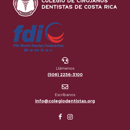
Llámenos
(506) 2256-3100
Escríbanos
info@colegiodentistas.org