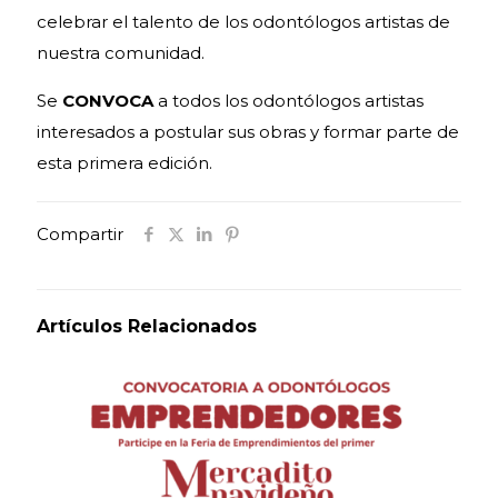
celebrar el talento de los odontólogos artistas de
nuestra comunidad.
Se
CONVOCA
a todos los odontólogos artistas
interesados a postular sus obras y formar parte de
esta primera edición.
Compartir
Artículos Relacionados