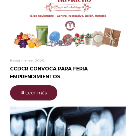
8 septiembre, 2025
CCDCR CONVOCA PARA FERIA
EMPRENDIMIENTOS
Leer más