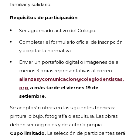
familiar y solidario.
Requisitos de participación
Ser agremiado activo del Colegio.
Completar el formulario oficial de inscripción
y aceptar la normativa.
Enviar un portafolio digital o imágenes de al
menos 3 obras representativas al correo
alianzasycomunicacion@colegiodentistas.
org
,
a más tarde el viernes 19 de
setiembre.
Se aceptarán obras en las siguientes técnicas:
pintura, dibujo, fotografía o escultura. Las obras
deben ser originales y de autoría propia.
Cupo limitado.
La selección de participantes será