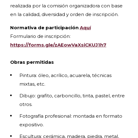
realizada por la comisión organizadora con base
en la calidad, diversidad y orden de inscripción.
Normativa de participación
Aquí
Formulario de inscripción:
https://forms.gle/zAEowVaXsiCKUJ1h7
Obras permitidas
Pintura: óleo, acrílico, acuarela, técnicas
mixtas, etc.
Dibujo: grafito, carboncillo, tinta, pastel, entre
otros.
Fotografía profesional: montada en formato
expositivo.
Escultura: cerámica, madera, piedra, metal,