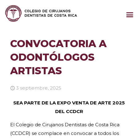
CONVOCATORIA A
ODONTÓLOGOS
ARTISTAS
3 septiembre, 2025
SEA PARTE DE LA EXPO VENTA DE ARTE 2025
DEL CCDCR
El Colegio de Cirujanos Dentistas de Costa Rica
(CCDCR) se complace en convocar a todos los