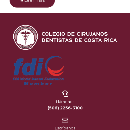
Leer más
Llámenos
(506) 2256-3100
Escríbanos