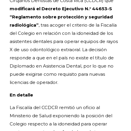
Cirujanos Dentistas de Costa Rica (CCDCR) que
modificará el Decreto Ejecutivo N.° 44653-S
“Reglamento sobre protección y seguridad
radiológica”
, tras acoger el criterio de la Fiscalía
del Colegio en relación con la idoneidad de los
asistentes dentales para operar equipos de rayos
X de uso odontológico extraoral. La decisión
responde a que en el país no existe el título de
Diplomado en Asistencia Dental, por lo que no
puede exigirse como requisito para nuevas
licencias de operador.
En detalle
La Fiscalía del CCDCR remitió un oficio al
Ministerio de Salud exponiendo la posición del
Colegio respecto a la idoneidad para operar