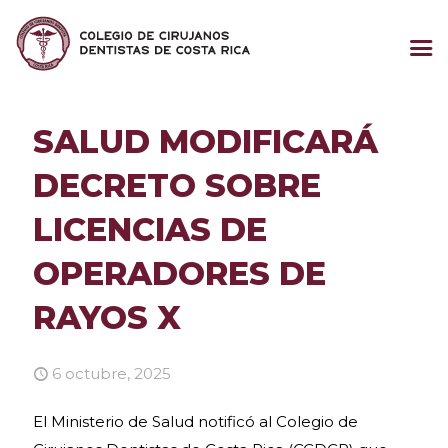
SALUD MODIFICARÁ
DECRETO SOBRE
LICENCIAS DE
OPERADORES DE
RAYOS X
6 octubre, 2025
El Ministerio de Salud notificó al Colegio de