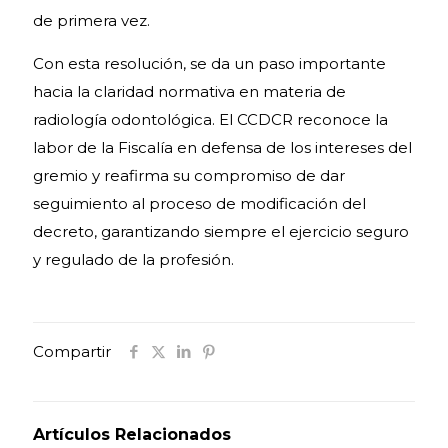
de primera vez.
Con esta resolución, se da un paso importante
hacia la claridad normativa en materia de
radiología odontológica. El CCDCR reconoce la
labor de la Fiscalía en defensa de los intereses del
gremio y reafirma su compromiso de dar
seguimiento al proceso de modificación del
decreto, garantizando siempre el ejercicio seguro
y regulado de la profesión.
Compartir
Artículos Relacionados