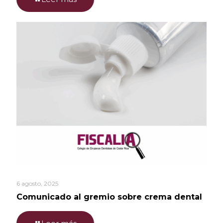
6 agosto, 2025
Comunicado al gremio sobre crema dental