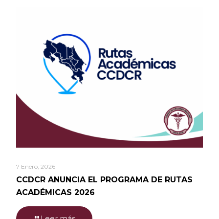
7 Enero, 2026
CCDCR ANUNCIA EL PROGRAMA DE RUTAS
ACADÉMICAS 2026
Leer más