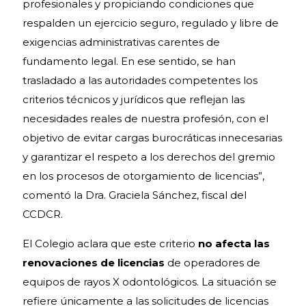
profesionales y propiciando condiciones que
respalden un ejercicio seguro, regulado y libre de
exigencias administrativas carentes de
fundamento legal. En ese sentido, se han
trasladado a las autoridades competentes los
criterios técnicos y jurídicos que reflejan las
necesidades reales de nuestra profesión, con el
objetivo de evitar cargas burocráticas innecesarias
y garantizar el respeto a los derechos del gremio
en los procesos de otorgamiento de licencias”,
comentó la Dra. Graciela Sánchez, fiscal del
CCDCR.
El Colegio aclara que este criterio
no afecta las
renovaciones de licencias
de operadores de
equipos de rayos X odontológicos. La situación se
refiere únicamente a las solicitudes de licencias