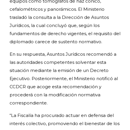
equipos como tomógrafos de haz cónico,
cefalométricos y panorámicos. El Ministerio
trasladó la consulta a la Dirección de Asuntos
Jurídicos, la cual concluyó que, según los
fundamentos de derecho vigentes, el requisito del
diplomado carece de sustento normativo.
En su respuesta, Asuntos Jurídicos recomendó a
las autoridades competentes solventar esta
situación mediante la emisión de un Decreto
Ejecutivo. Posteriormente, el Ministerio notificó al
CCDCR que acoge esta recomendación y
procederá con la modificación normativa
correspondiente.
“La Fiscalía ha procurado actuar en defensa del
interés colectivo, promoviendo el bienestar de los