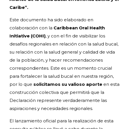
Caribe”.
Este documento ha sido elaborado en
colaboración con la
Caribbean Oral Health
Initiative (COHI)
, y con el fin de visibilizar los
desafíos regionales en relación con la salud bucal,
su relación con la salud general y calidad de vida
de la población, y hacer recomendaciones
correspondientes. Este es un momento crucial
para fortalecer la salud bucal en nuestra región,
por lo que
solicitamos su valioso aporte
en esta
construcción colectiva que permitirá que la
Declaración represente verdaderamente las
aspiraciones y necesidades regionales.
El lanzamiento oficial para la realización de esta
consulta pública se llevó a cabo durante la