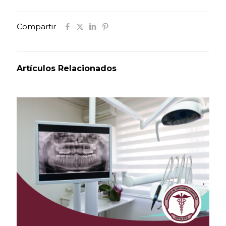
Compartir
Artículos Relacionados