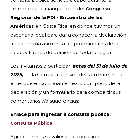
ceremonia de inauguración del
Congreso
Regional de la FDI - Encuentro de las
Américas
en Costa Rica, en donde tuvimos un
escenario ideal para dar a conocer la declaración
a una amplia audiencia de profesionales de la
salud, y líderes de opinión de toda la región.
Les invitamos a participar,
antes del 31 de julio de
2025,
de la Consulta a través del siguiente enlace,
en el que encontrarán el texto completo de la
declaración y un formulario para compartir sus
comentarios y/o sugerencias:
Enlace para ingresar a consulta pública:
Consulta Pública
Agradecemos su valiosa colaboración.