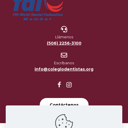
Llámenos
(506) 2256-3100
Escríbanos
info@colegiodentistas.org
Contáctenos