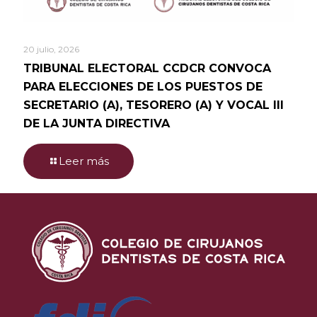
20 julio, 2026
TRIBUNAL ELECTORAL CCDCR CONVOCA
PARA ELECCIONES DE LOS PUESTOS DE
SECRETARIO (A), TESORERO (A) Y VOCAL III
DE LA JUNTA DIRECTIVA
Leer más