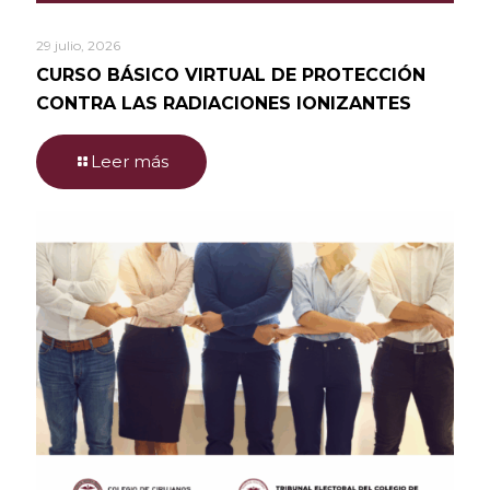
29 julio, 2026
CURSO BÁSICO VIRTUAL DE PROTECCIÓN
CONTRA LAS RADIACIONES IONIZANTES
Leer más