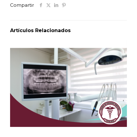
Compartir
Artículos Relacionados