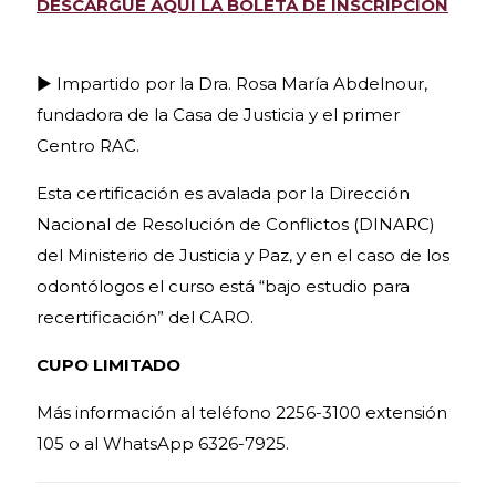
D
ESCARGUÉ AQUÍ LA BOLETA DE INSCRIPCIÓN
► Impartido por la Dra. Rosa María Abdelnour,
fundadora de la Casa de Justicia y el primer
Centro RAC.
Esta certificación es avalada por la Dirección
Nacional de Resolución de Conflictos (DINARC)
del Ministerio de Justicia y Paz, y en el caso de los
odontólogos el curso está “bajo estudio para
recertificación” del CARO.
CUPO LIMITADO
Más información al teléfono 2256-3100 extensión
105 o al WhatsApp 6326-7925.