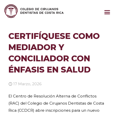
CERTIFÍQUESE COMO
MEDIADOR Y
CONCILIADOR CON
ÉNFASIS EN SALUD
17 Marzo, 2026
El Centro de Resolución Alterna de Conflictos
(RAC) del Colegio de Cirujanos Dentistas de Costa
Rica (CCDCR) abre inscripciones para un nuevo