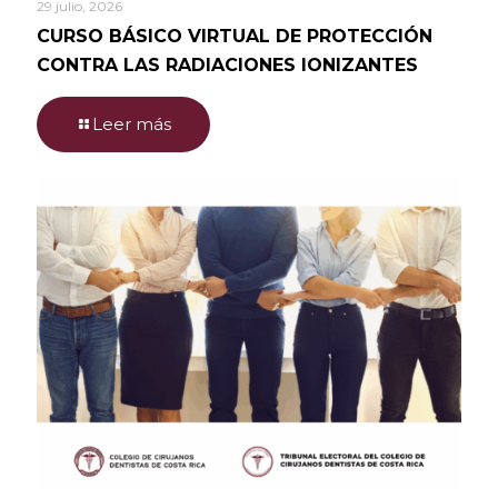
29 julio, 2026
CURSO BÁSICO VIRTUAL DE PROTECCIÓN
CONTRA LAS RADIACIONES IONIZANTES
Leer más