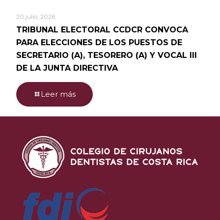
20 julio, 2026
TRIBUNAL ELECTORAL CCDCR CONVOCA
PARA ELECCIONES DE LOS PUESTOS DE
SECRETARIO (A), TESORERO (A) Y VOCAL III
DE LA JUNTA DIRECTIVA
Leer más