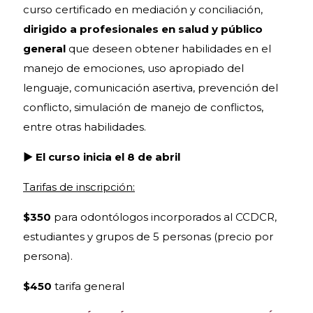
curso certificado en mediación y conciliación,
dirigido a profesionales en salud y público
general
que deseen obtener habilidades en el
manejo de emociones, uso apropiado del
lenguaje, comunicación asertiva, prevención del
conflicto, simulación de manejo de conflictos,
entre otras habilidades.
►
El curso inicia el 8 de abril
Tarifas de inscripción:
$350
para odontólogos incorporados al CCDCR,
estudiantes y grupos de 5 personas (precio por
persona).
$450
tarifa general