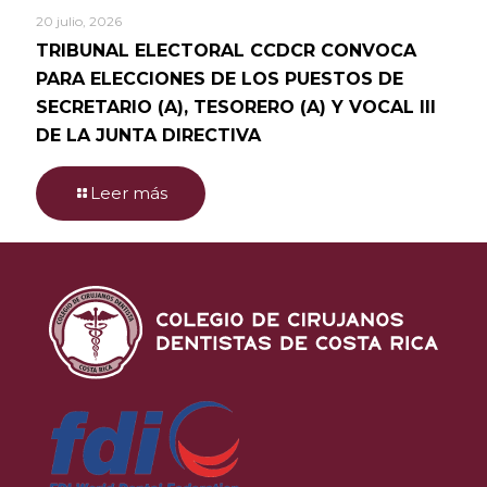
20 julio, 2026
TRIBUNAL ELECTORAL CCDCR CONVOCA
PARA ELECCIONES DE LOS PUESTOS DE
SECRETARIO (A), TESORERO (A) Y VOCAL III
DE LA JUNTA DIRECTIVA
Leer más