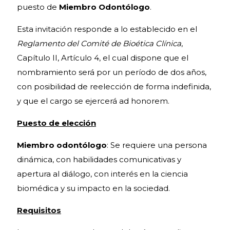
puesto de
Miembro Odontólogo
.
Esta invitación responde a lo establecido en el
Reglamento del Comité de Bioética Clínica
,
Capítulo II, Artículo 4, el cual dispone que el
nombramiento será por un período de dos años,
con posibilidad de reelección de forma indefinida,
y que el cargo se ejercerá ad honorem.
Puesto de elección
Miembro odontólogo
: Se requiere una persona
dinámica, con habilidades comunicativas y
apertura al diálogo, con interés en la ciencia
biomédica y su impacto en la sociedad.
Requisitos