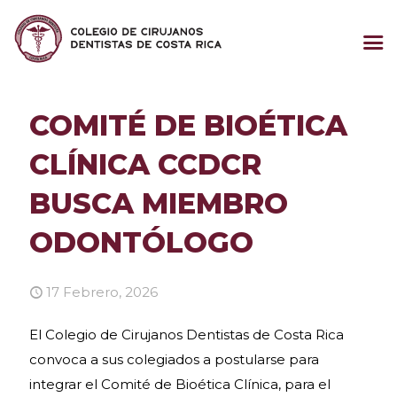
COMITÉ DE BIOÉTICA
CLÍNICA CCDCR
BUSCA MIEMBRO
ODONTÓLOGO
17 Febrero, 2026
El Colegio de Cirujanos Dentistas de Costa Rica
convoca a sus colegiados a postularse para
integrar el Comité de Bioética Clínica, para el