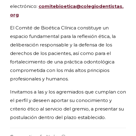
electrónico:
comitebioetica@colegiodentistas.
org
El Comité de Bioética Clínica constituye un
espacio fundamental para la reflexión ética, la
deliberación responsable y la defensa de los
derechos de los pacientes, así como para el
fortalecimiento de una práctica odontológica
comprometida con los más altos principios
profesionales y humanos.
Invitamos a las y los agremiados que cumplan con
el perfil y deseen aportar su conocimiento y
criterio ético al servicio del gremio, a presentar su
postulación dentro del plazo establecido.