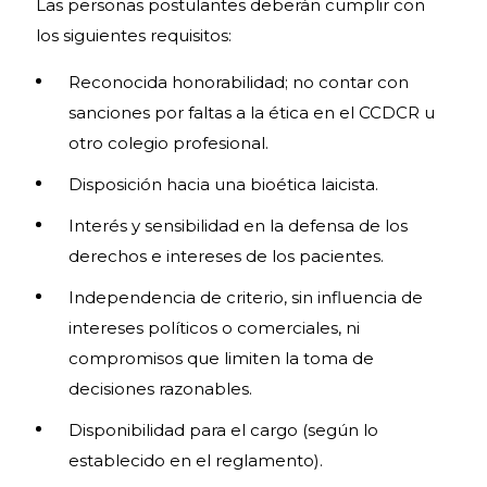
Las personas postulantes deberán cumplir con
los siguientes requisitos:
Reconocida honorabilidad; no contar con
sanciones por faltas a la ética en el CCDCR u
otro colegio profesional.
Disposición hacia una bioética laicista.
Interés y sensibilidad en la defensa de los
derechos e intereses de los pacientes.
Independencia de criterio, sin influencia de
intereses políticos o comerciales, ni
compromisos que limiten la toma de
decisiones razonables.
Disponibilidad para el cargo (según lo
establecido en el reglamento).