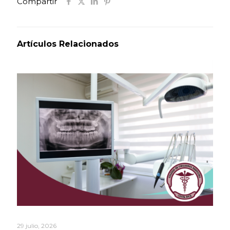
Compartir
Artículos Relacionados
29 julio, 2026