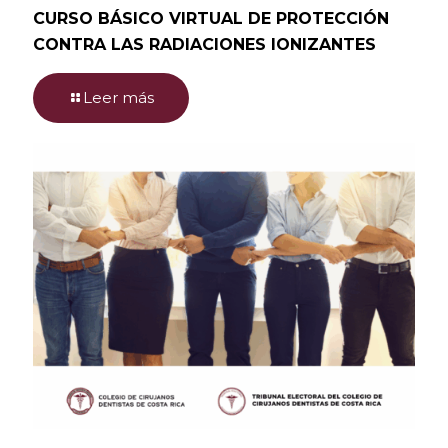
CURSO BÁSICO VIRTUAL DE PROTECCIÓN
CONTRA LAS RADIACIONES IONIZANTES
Leer más