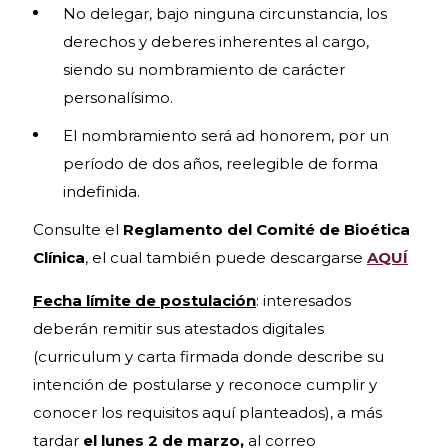
No delegar, bajo ninguna circunstancia, los
derechos y deberes inherentes al cargo,
siendo su nombramiento de carácter
personalísimo.
El nombramiento será ad honorem, por un
período de dos años, reelegible de forma
indefinida.
Consulte el
Reglamento del Comité de Bioética
Clínica
, el cual también puede descargarse
AQUÍ
Fecha límite de postulación
: interesados
deberán remitir sus atestados digitales
(curriculum y carta firmada donde describe su
intención de postularse y reconoce cumplir y
conocer los requisitos aquí planteados), a más
tardar
el lunes 2 de marzo,
al correo