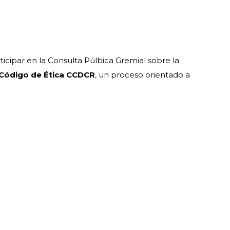
ticipar en la Consulta Púlbica Gremial sobre la
Código de Ética CCDCR
, un proceso orientado a