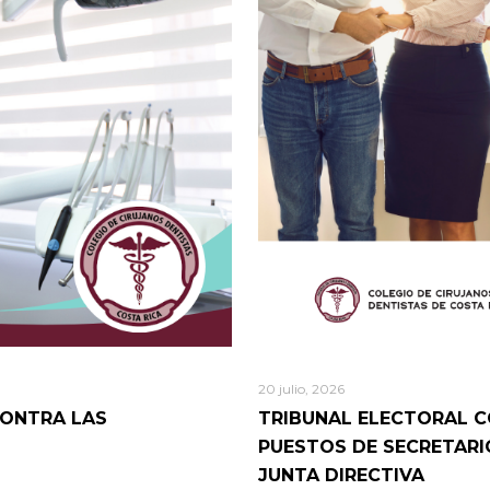
20 julio, 2026
CONTRA LAS
TRIBUNAL ELECTORAL C
PUESTOS DE SECRETARIO 
JUNTA DIRECTIVA