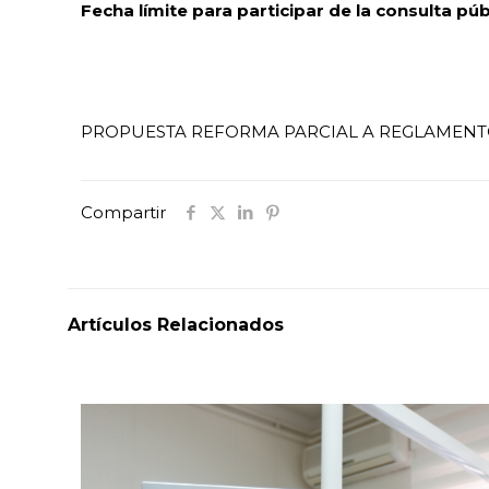
Fecha límite para participar de la consulta pú
PROPUESTA REFORMA PARCIAL A REGLAMENTO
Compartir
Artículos Relacionados