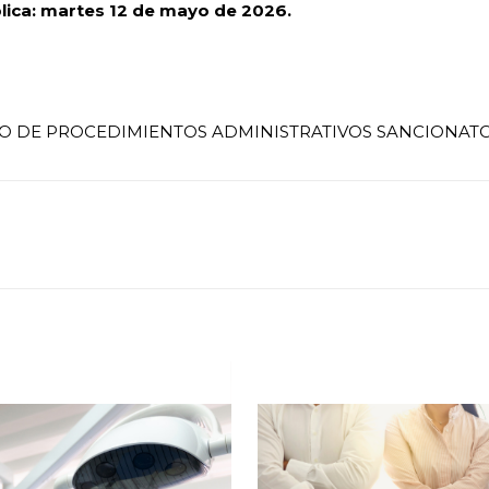
blica: martes 12 de mayo de 2026.
 DE PROCEDIMIENTOS ADMINISTRATIVOS SANCIONATOR