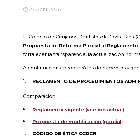
27 Abril, 2026
El Colegio de Cirujanos Dentistas de Costa Rica (
Propuesta de Reforma Parcial al Reglamento 
fortalecer la transparencia, la actualización normat
A continuación encontrará los documentos vigent
REGLAMENTO DE PROCEDIMIENTOS ADMIN
Comparación:
Reglamento vigente (versión actual)
Propuesta de modificación (parcial)
CÓDIGO DE ÉTICA CCDCR