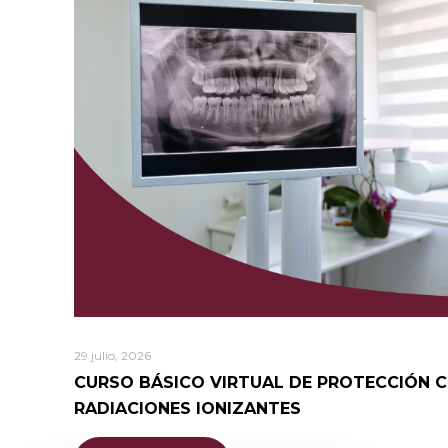
29 julio, 2026
CURSO BÁSICO VIRTUAL DE PROTECCIÓN 
RADIACIONES IONIZANTES