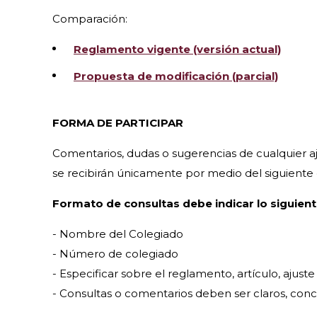
Comparación:
Reglamento vigente (versión actual)
Propuesta de modificación (parcial)
FORMA DE PARTICIPAR
Comentarios, dudas o sugerencias de cualquier a
se recibirán únicamente por medio del siguiente 
Formato de consultas debe indicar lo siguient
- Nombre del Colegiado
- Número de colegiado
- Especificar sobre el reglamento, artículo, ajust
- Consultas o comentarios deben ser claros, conci