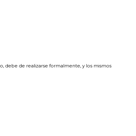
o, debe de realizarse formalmente, y los mismos