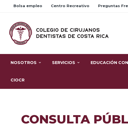
Bolsa empleo
Centro Recreativo
Preguntas Fr
NOSOTROS
SERVICIOS
EDUCACIÓN CON
CIOCR
CONSULTA PÚBL