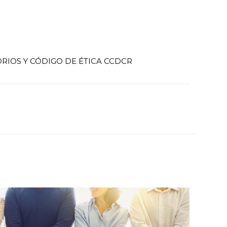
IOS Y CÓDIGO DE ÉTICA CCDCR