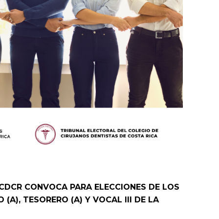
CDCR CONVOCA PARA ELECCIONES DE LOS
(A), TESORERO (A) Y VOCAL III DE LA