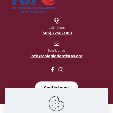
Llámenos
(506) 2256-3100
Escríbanos
info@colegiodentistas.org
Contáctenos