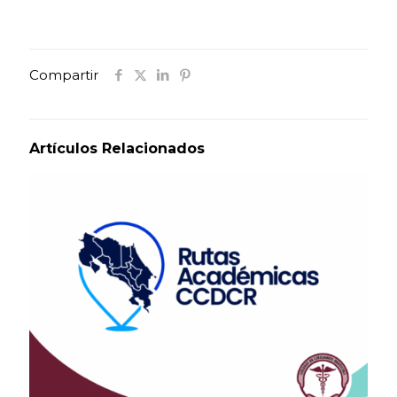
Compartir
Artículos Relacionados