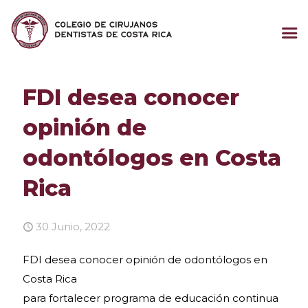
FDI desea conocer
opinión de
odontólogos en Costa
Rica
30 Junio, 2022
FDI desea conocer opinión de odontólogos en
Costa Rica
para fortalecer programa de educación continua