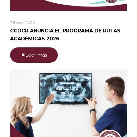
7 Enero, 2026
CCDCR ANUNCIA EL PROGRAMA DE RUTAS
ACADÉMICAS 2026
Leer más