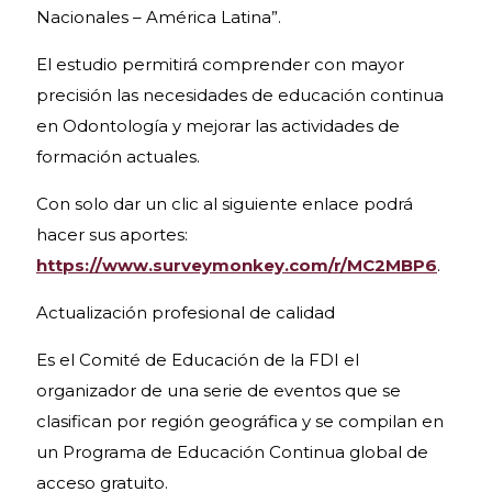
Nacionales – América Latina”.
El estudio permitirá comprender con mayor
precisión las necesidades de educación continua
en Odontología y mejorar las actividades de
formación actuales.
Con solo dar un clic al siguiente enlace podrá
hacer sus aportes:
https://www.surveymonkey.com/r/MC2MBP6
.
Actualización profesional de calidad
Es el Comité de Educación de la FDI el
organizador de una serie de eventos que se
clasifican por región geográfica y se compilan en
un Programa de Educación Continua global de
acceso gratuito.