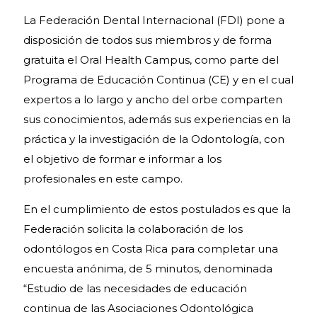
La Federación Dental Internacional (FDI) pone a
disposición de todos sus miembros y de forma
gratuita el Oral Health Campus, como parte del
Programa de Educación Continua (CE) y en el cual
expertos a lo largo y ancho del orbe comparten
sus conocimientos, además sus experiencias en la
práctica y la investigación de la Odontología, con
el objetivo de formar e informar a los
profesionales en este campo.
En el cumplimiento de estos postulados es que la
Federación solicita la colaboración de los
odontólogos en Costa Rica para completar una
encuesta anónima, de 5 minutos, denominada
“Estudio de las necesidades de educación
continua de las Asociaciones Odontológica