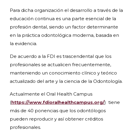
Para dicha organización el desarrollo a través de la
educación continua es una parte esencial de la
profesión dental, siendo un factor determinante
en la práctica odontológica moderna, basada en
la evidencia.
De acuerdo a la FDI es trascendental que los
profesionales se actualicen frecuentemente,
manteniendo un conocimiento clínico y teórico
actualizado del arte y la ciencia de la Odontología.
Actualmente el Oral Health Campus
(
https://www.fdioralhealthcampus.org/
) tiene
más de 40 ponencias que los odontólogos
pueden reproducir y así obtener créditos
profesionales.