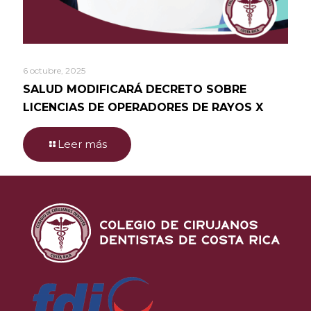
6 octubre, 2025
SALUD MODIFICARÁ DECRETO SOBRE
LICENCIAS DE OPERADORES DE RAYOS X
Leer más