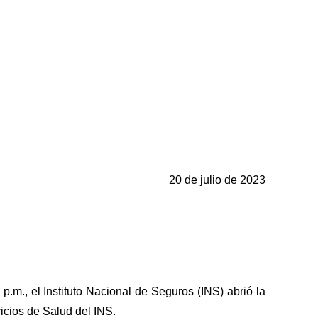
20 de julio de 2023
m., el Instituto Nacional de Seguros (INS) abrió la
icios de Salud del INS.