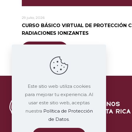
29 julio, 2026
CURSO BÁSICO VIRTUAL DE PROTECCIÓN 
RADIACIONES IONIZANTES
Leer más
Este sitio web utiliza cookies
para mejorar tu experiencia. Al
usar este sitio web, aceptas
nuestra
Política de Protección
de Datos
.