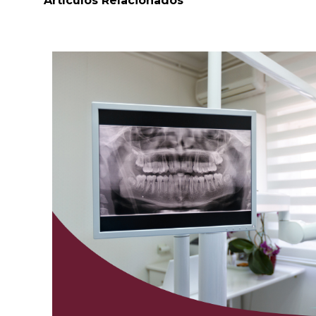
Artículos Relacionados