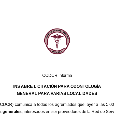
CCDCR informa
INS ABRE LICITACIÓN PARA ODONTOLOGÍA
GENERAL PARA VARIAS LOCALIDADES
CDCR) comunica a todos los agremiados que, ayer a las 5:00 p.
s generales
, interesados en ser proveedores de la Red de Serv