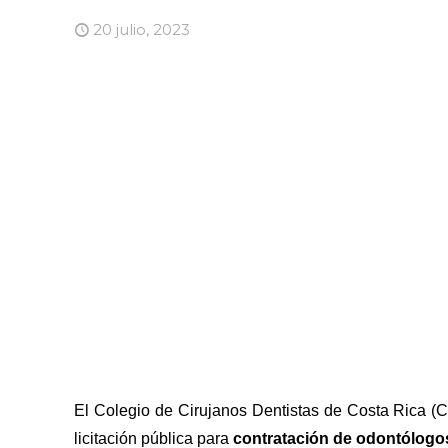
20 julio, 2023
El Colegio de Cirujanos Dentistas de Costa Rica (C
licitación pública para
contratación de odontólogo