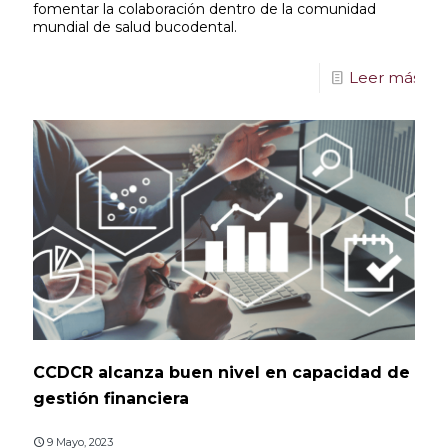
fomentar la colaboración dentro de la comunidad
mundial de salud bucodental.
Leer más
CCDCR alcanza buen nivel en capacidad de
gestión financiera
9 Mayo, 2023