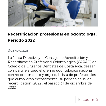
Recertificación profesional en odontología,
Periodo 2022
23 Mayo, 2023
La Junta Directiva y el Consejo de Acreditación y
Recertificación Profesional Odontológico (CARAO) del
Colegio de Cirujanos Dentistas de Costa Rica, desean
compartirle a todo el gremio odontológico nacional
con reconocimiento y orgullo, la lista de profesionales
que cumplieron exitosamente, su período anual de
recertificación (2022), el pasado 31 de diciembre del
2022.
Leer más