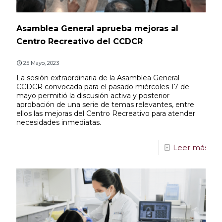
Asamblea General aprueba mejoras al
Centro Recreativo del CCDCR
25 Mayo, 2023
La sesión extraordinaria de la Asamblea General
CCDCR convocada para el pasado miércoles 17 de
mayo permitió la discusión activa y posterior
aprobación de una serie de temas relevantes, entre
ellos las mejoras del Centro Recreativo para atender
necesidades inmediatas.
Leer más