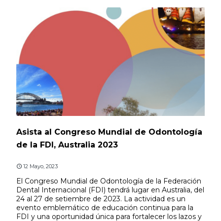
Asista al Congreso Mundial de Odontología
de la FDI, Australia 2023
12 Mayo, 2023
El Congreso Mundial de Odontología de la Federación
Dental Internacional (FDI) tendrá lugar en Australia, del
24 al 27 de setiembre de 2023. La actividad es un
evento emblemático de educación continua para la
FDI y una oportunidad única para fortalecer los lazos y