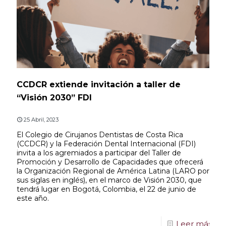
CCDCR extiende invitación a taller de
“Visión 2030” FDI
25 Abril, 2023
El Colegio de Cirujanos Dentistas de Costa Rica
(CCDCR) y la Federación Dental Internacional (FDI)
invita a los agremiados a participar del Taller de
Promoción y Desarrollo de Capacidades que ofrecerá
la Organización Regional de América Latina (LARO por
sus siglas en inglés), en el marco de Visión 2030, que
tendrá lugar en Bogotá, Colombia, el 22 de junio de
este año.
Leer más