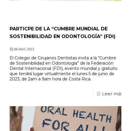
PARTICPE DE LA “CUMBRE MUNDIAL DE
SOSTENIBILIDAD EN ODONTOLOGÍA” (FDI)
28 Abril, 2023
El Colegio de Cirujanos Dentistas invita a la “Cumbre
de Sostenibilidad en Odontología” de la Federación
Dental Internacional (FDI), evento mundial y gratuito
que tendrá lugar virtualmente el lunes 5 de junio de
2023, de 2am a 9am hora de Costa Rica.
Leer más