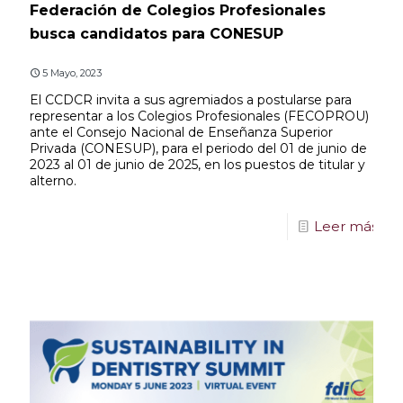
Federación de Colegios Profesionales
busca candidatos para CONESUP
5 Mayo, 2023
El CCDCR invita a sus agremiados a postularse para
representar a los Colegios Profesionales (FECOPROU)
ante el Consejo Nacional de Enseñanza Superior
Privada (CONESUP), para el periodo del 01 de junio de
2023 al 01 de junio de 2025, en los puestos de titular y
alterno.
Leer más