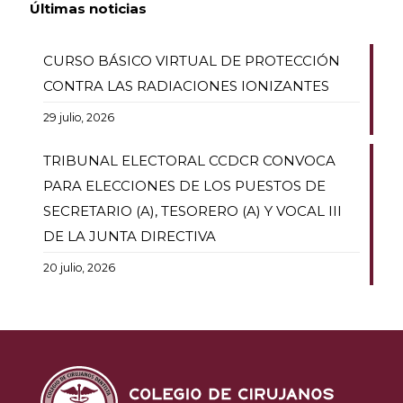
Últimas noticias
CURSO BÁSICO VIRTUAL DE PROTECCIÓN
CONTRA LAS RADIACIONES IONIZANTES
29 julio, 2026
TRIBUNAL ELECTORAL CCDCR CONVOCA
PARA ELECCIONES DE LOS PUESTOS DE
SECRETARIO (A), TESORERO (A) Y VOCAL III
DE LA JUNTA DIRECTIVA
20 julio, 2026