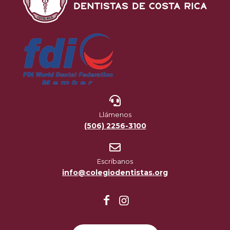
Llámenos
(506) 2256-3100
Escríbanos
info@colegiodentistas.org