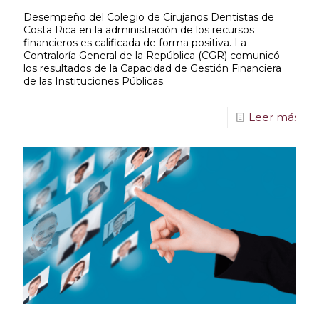
Desempeño del Colegio de Cirujanos Dentistas de
Costa Rica en la administración de los recursos
financieros es calificada de forma positiva. La
Contraloría General de la República (CGR) comunicó
los resultados de la Capacidad de Gestión Financiera
de las Instituciones Públicas.
Leer más