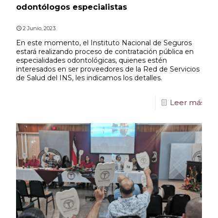
odontólogos especialistas
2 Junio, 2023
En este momento, el Instituto Nacional de Seguros
estará realizando proceso de contratación pública en
especialidades odontológicas, quienes estén
interesados en ser proveedores de la Red de Servicios
de Salud del INS, les indicamos los detalles.
Leer más