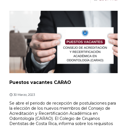
Puestos vacantes CARAO
30 Marzo, 2023
Se abre el periodo de recepción de postulaciones para
la elección de los nuevos miembros del Consejo de
Acreditación y Recertificación Académica en
Odontología (CARAO). El Colegio de Cirujanos
Dentistas de Costa Rica, informa sobre los requisitos